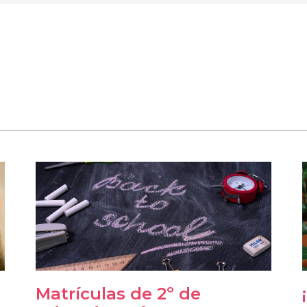
Matrículas de 2º de