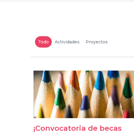
Todo
Actividades
Proyectos
¡Convocatoria de becas