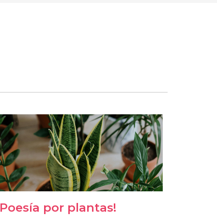
¡Poesía por plantas!