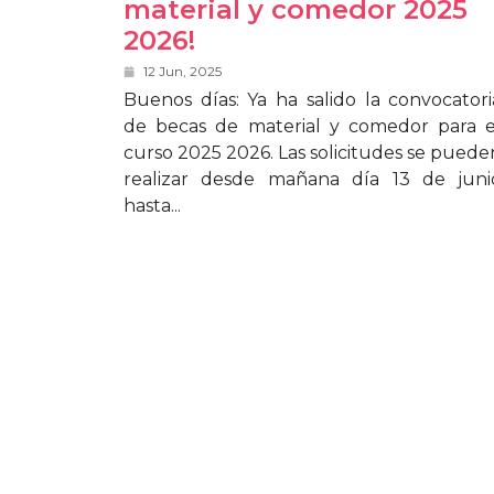
material y comedor 2025
2026!
12 Jun, 2025
Buenos días: Ya ha salido la convocatori
de becas de material y comedor para e
curso 2025 2026. Las solicitudes se puede
realizar desde mañana día 13 de juni
hasta...