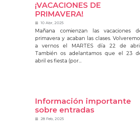
¡VACACIONES DE
PRIMAVERA!
10 Abr, 2025
Mañana comienzan las vacaciones d
primavera y acaban las clases. Volveremo
a vernos el MARTES día 22 de abril
También os adelantamos que el 23 d
abril es fiesta (por...
Información importante
sobre entradas
28 Feb, 2025