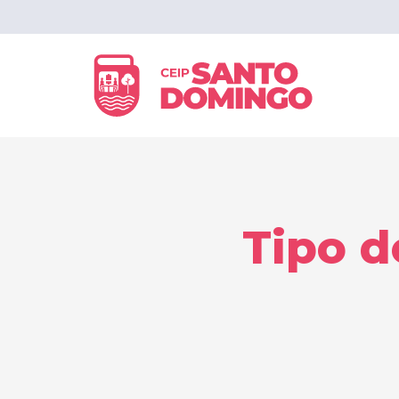
Tipo d