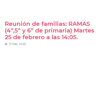
Reunión de familias: RAMAS
(4º,5º y 6º de primaria) Martes
25 de febrero a las 14:05.
17 Feb, 2025