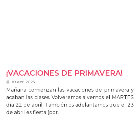
¡VACACIONES DE PRIMAVERA!
10 Abr, 2025
Mañana comienzan las vacaciones de primavera y
acaban las clases. Volveremos a vernos el MARTES
día 22 de abril. También os adelantamos que el 23
de abril es fiesta (por...