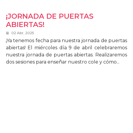
¡JORNADA DE PUERTAS
ABIERTAS!
02 Abr, 2025
¡Ya tenemos fecha para nuestra jornada de puertas
abiertas! El miércoles día 9 de abril celebraremos
nuestra jornada de puertas abiertas. Realizaremos
dos sesiones para enseñar nuestro cole y cómo...