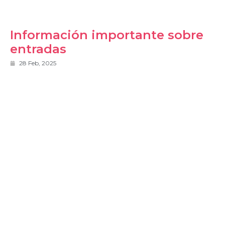
Información importante sobre
entradas
28 Feb, 2025