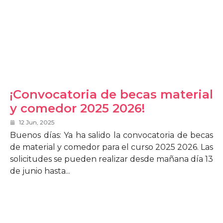
¡Convocatoria de becas material
y comedor 2025 2026!
12 Jun, 2025
Buenos días: Ya ha salido la convocatoria de becas
de material y comedor para el curso 2025 2026. Las
solicitudes se pueden realizar desde mañana día 13
de junio hasta...