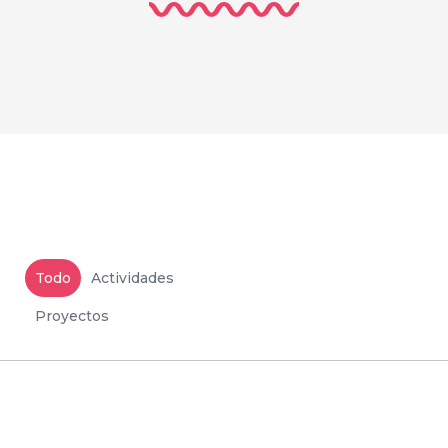
Todo
Actividades
Proyectos