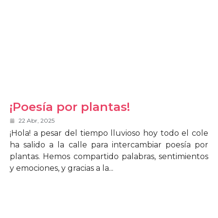
¡Poesía por plantas!
22 Abr, 2025
¡Hola! a pesar del tiempo lluvioso hoy todo el cole
ha salido a la calle para intercambiar poesía por
plantas. Hemos compartido palabras, sentimientos
y emociones, y gracias a la...