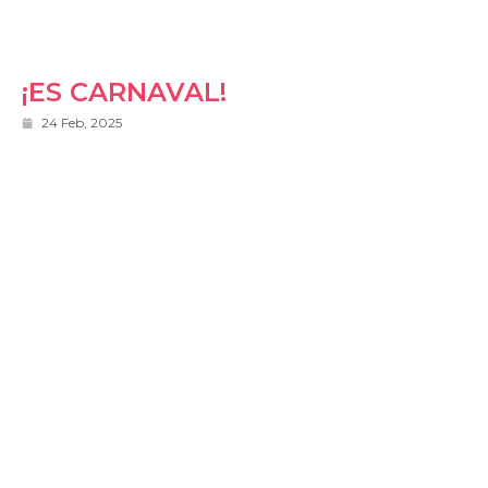
¡ES CARNAVAL!
24 Feb, 2025