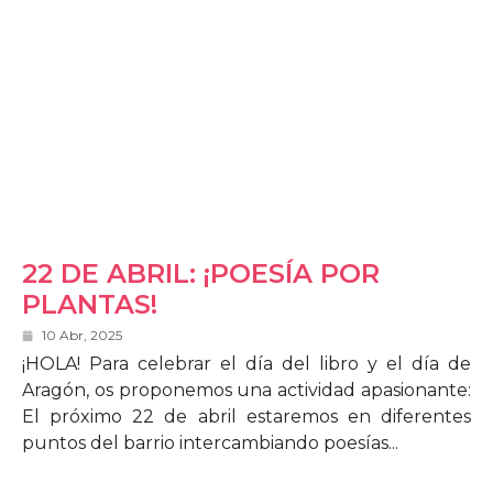
22 DE ABRIL: ¡POESÍA POR
PLANTAS!
10 Abr, 2025
¡HOLA! Para celebrar el día del libro y el día de
Aragón, os proponemos una actividad apasionante:
El próximo 22 de abril estaremos en diferentes
puntos del barrio intercambiando poesías...