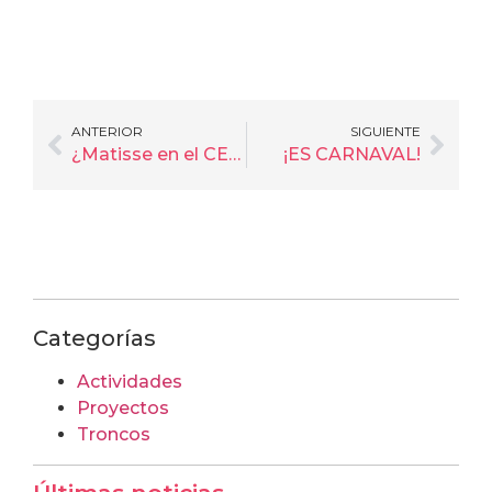
ANTERIOR
SIGUIENTE
¿Matisse en el CEIP Santo Domingo?
¡ES CARNAVAL!
Categorías
Actividades
Proyectos
Troncos