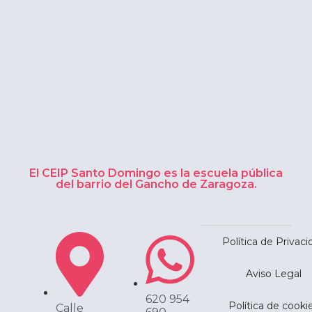
El CEIP Santo Domingo es la escuela pública
del barrio del Gancho de Zaragoza.
Política de Privaci
Aviso Legal
620 954
Política de cooki
Calle