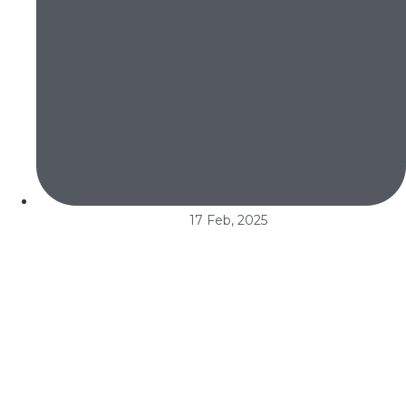
17 Feb, 2025